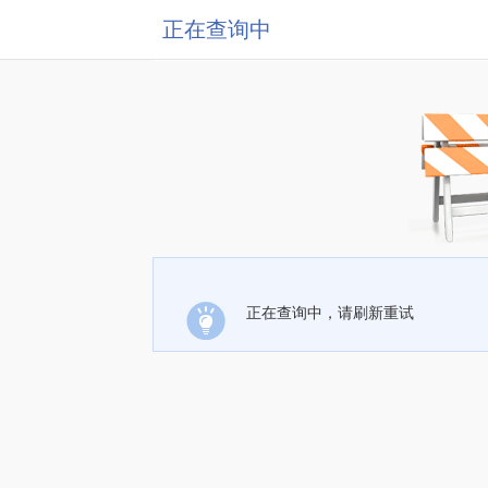
正在查询中
正在查询中，请刷新重试