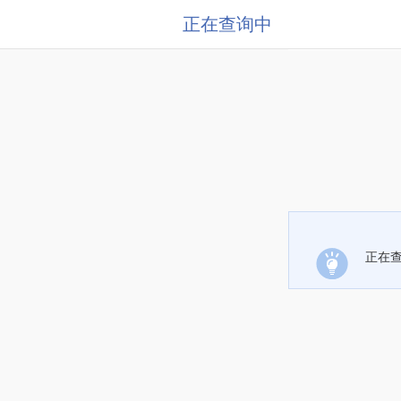
正在查询中
正在