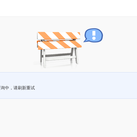
查询中，请刷新重试