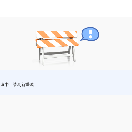
查询中，请刷新重试