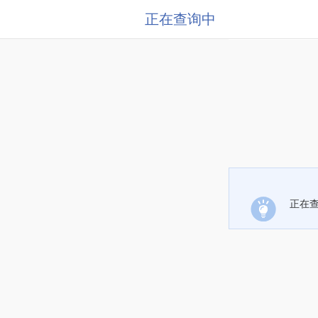
正在查询中
正在